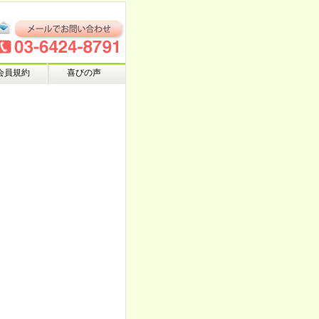
会員規約
喜びの声