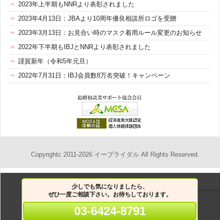
2023年上半期もNNRより表彰されました
2023年4月13日：JBAより10周年優良相談所ロゴを受贈
2023年3月13日：お見合い時のマスク着用ルール変更のお知らせ
2022年下半期もIBJとNNRより表彰されました
謹賀新年（令和5年元旦）
2022年7月31日：IBJ会員数8万名突破！キャンペーン
Copyrightc 2011-2026
イーブライダル
All Rights Reserved.
少しでも気になりましたら、
ぜひ一度ご相談下さい。お待ちしております。
03-6424-8791