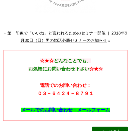
«
第一印象で「いいね」と言われるためのセミナー開催
|
2018年9
月30日（日）男の婚活必勝セミナーのお知らせ
»
☆★☆
どんなことでも、
お気軽にお問い合わせ下さい
☆★
☆
電話でのお問い合わせ：
０３－６４２４－８７９１
メールでのお問い合わせ：メールフォーム