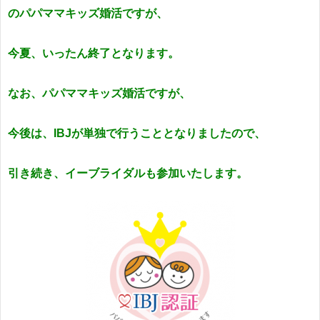
の
パパママキッズ婚活ですが、
今夏、
いったん終了となります。
なお、
パパママキッズ婚活ですが、
今後は、
IBJが単独で行うこととなりましたので、
引き続き、
イーブライダルも参加いたします。